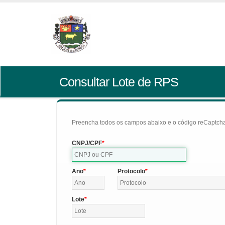
Consultar Lote de RPS
Preencha todos os campos abaixo e o código reCaptcha 
CNPJ/CPF
Ano
Protocolo
Lote