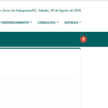
 Jesus do Itabapoana-RJ, Sábado, 08 de Agosto de 2026
CREDENCIAMENTO
CONSULTAS
DÚVIDAS