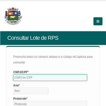
Consultar Lote de RPS
Preencha todos os campos abaixo e o código reCaptcha para
consultar.
CNPJ/CPF
Ano
Protocolo