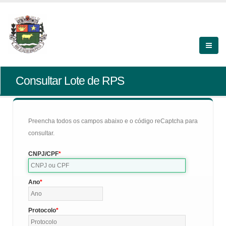
Consultar Lote de RPS
Preencha todos os campos abaixo e o código reCaptcha para
consultar.
CNPJ/CPF
Ano
Protocolo