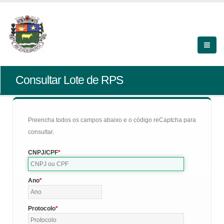
Consultar Lote de RPS
Preencha todos os campos abaixo e o código reCaptcha para
consultar.
CNPJ/CPF
Ano
Protocolo