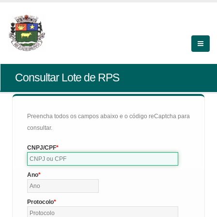
Consultar Lote de RPS
Preencha todos os campos abaixo e o código reCaptcha para
consultar.
CNPJ/CPF
Ano
Protocolo