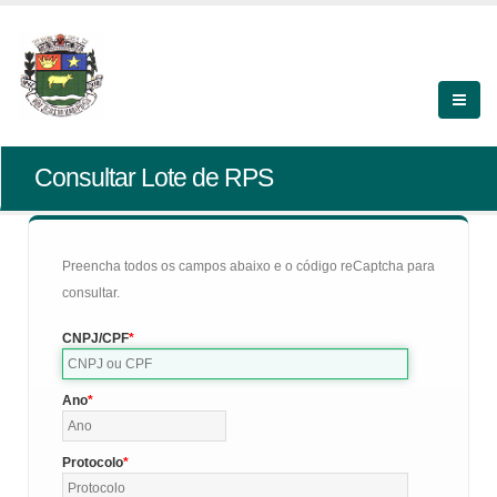
Consultar Lote de RPS
Preencha todos os campos abaixo e o código reCaptcha para
consultar.
CNPJ/CPF
Ano
Protocolo