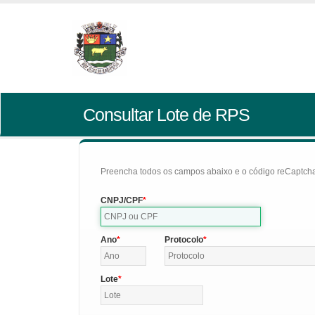
Consultar Lote de RPS
Preencha todos os campos abaixo e o código reCaptcha 
CNPJ/CPF
Ano
Protocolo
Lote