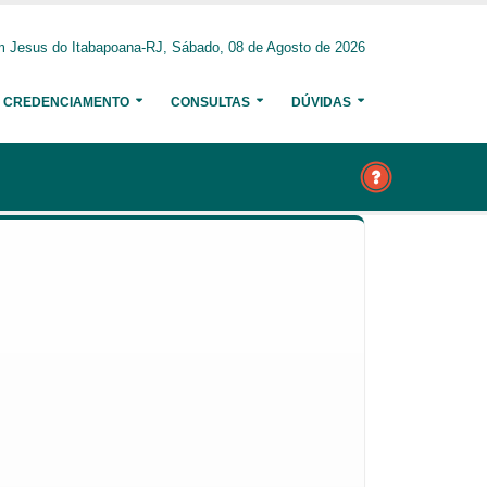
 Jesus do Itabapoana-RJ, Sábado, 08 de Agosto de 2026
CREDENCIAMENTO
CONSULTAS
DÚVIDAS