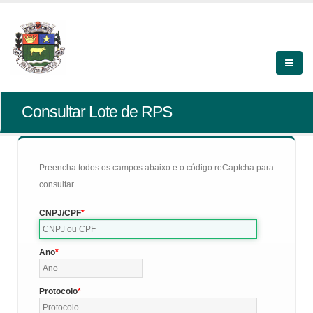
Consultar Lote de RPS
Preencha todos os campos abaixo e o código reCaptcha para
consultar.
CNPJ/CPF
Ano
Protocolo