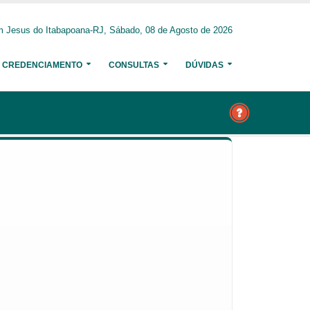
 Jesus do Itabapoana-RJ, Sábado, 08 de Agosto de 2026
CREDENCIAMENTO
CONSULTAS
DÚVIDAS