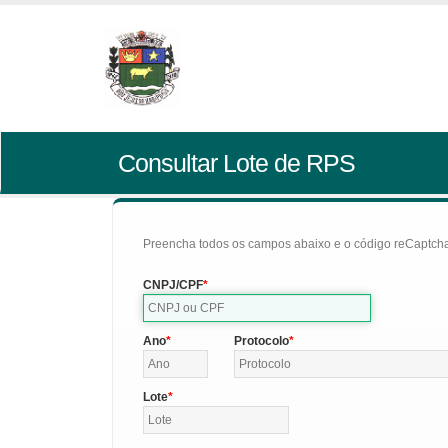
Consultar Lote de RPS
Preencha todos os campos abaixo e o código reCaptcha 
CNPJ/CPF
Ano
Protocolo
Lote