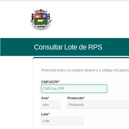
Consultar Lote de RPS
Preencha todos os campos abaixo e o código reCaptcha 
CNPJ/CPF
Ano
Protocolo
Lote