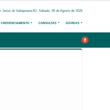
 Jesus do Itabapoana-RJ, Sábado, 08 de Agosto de 2026
CREDENCIAMENTO
CONSULTAS
DÚVIDAS