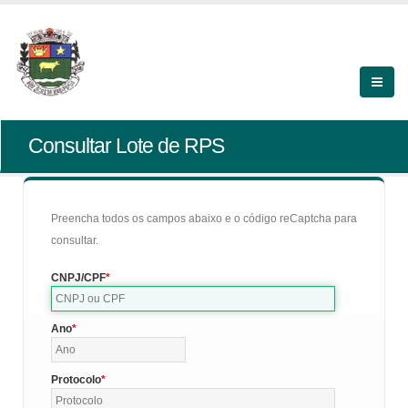
Consultar Lote de RPS
Preencha todos os campos abaixo e o código reCaptcha para
consultar.
CNPJ/CPF
Ano
Protocolo