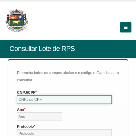
Consultar Lote de RPS
Preencha todos os campos abaixo e o código reCaptcha para
consultar.
CNPJ/CPF
Ano
Protocolo