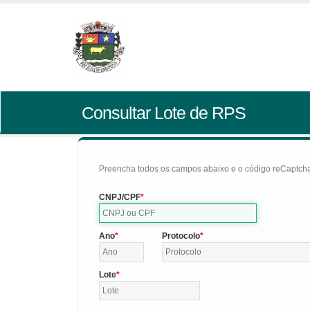
Consultar Lote de RPS
Preencha todos os campos abaixo e o código reCaptcha 
CNPJ/CPF
Ano
Protocolo
Lote