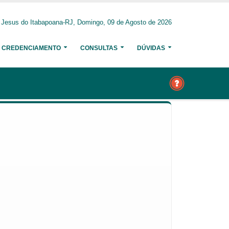
Jesus do Itabapoana-RJ, Domingo, 09 de Agosto de 2026
CREDENCIAMENTO
CONSULTAS
DÚVIDAS