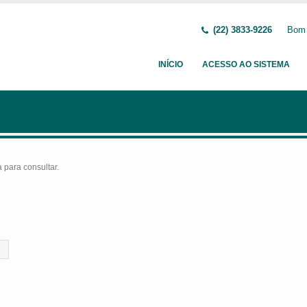
(22) 3833-9226
Bom 
INÍCIO
ACESSO AO SISTEMA
para consultar.