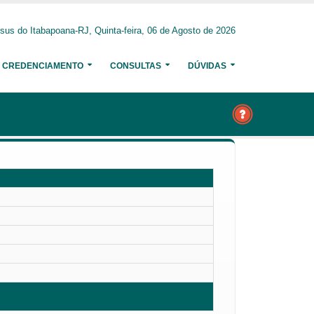
us do Itabapoana-RJ, Quinta-feira, 06 de Agosto de 2026
CREDENCIAMENTO
CONSULTAS
DÚVIDAS