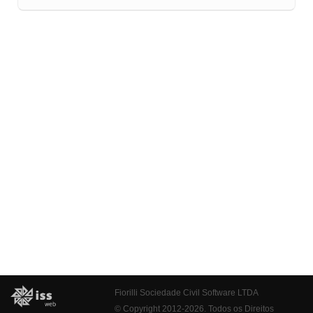
Fiorilli Sociedade Civil Software LTDA
© Copyright 2012-2026. Todos os Direitos