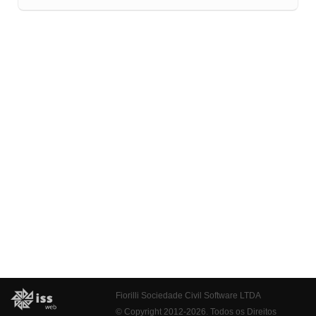
Fiorilli Sociedade Civil Software LTDA
© Copyright 2012-2026. Todos os Direitos