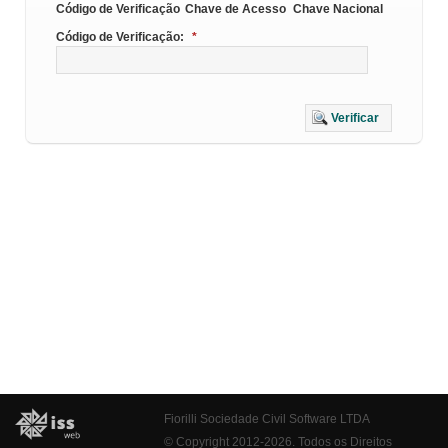
Código de Verificação
Chave de Acesso
Chave Nacional
Código de Verificação:
*
Verificar
Fiorilli Sociedade Civil Software LTDA
© Copyright 2012-2026. Todos os Direitos