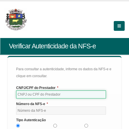
Verificar Autenticidade da NFS-e
Para consultar a autenticidade, informe os dados da NFS-e e
clique em consultar.
CNPJ/CPF do Prestador
*
Número da NFS-e
*
Tipo Autenticação