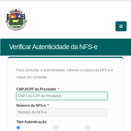
Verificar Autenticidade da NFS-e
Para consultar a autenticidade, informe os dados da NFS-e e
clique em consultar.
CNPJ/CPF do Prestador
*
Número da NFS-e
*
Tipo Autenticação