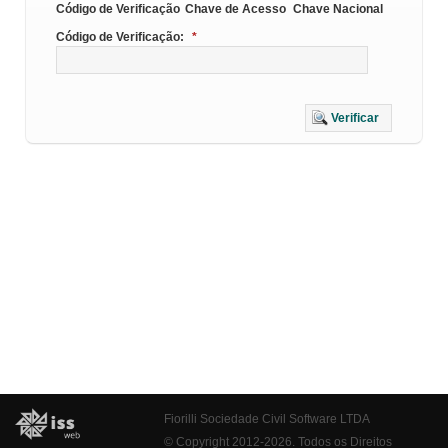
Código de Verificação
Chave de Acesso
Chave Nacional
Código de Verificação:
*
Verificar
Fiorilli Sociedade Civil Software LTDA
© Copyright 2012-2026. Todos os Direitos