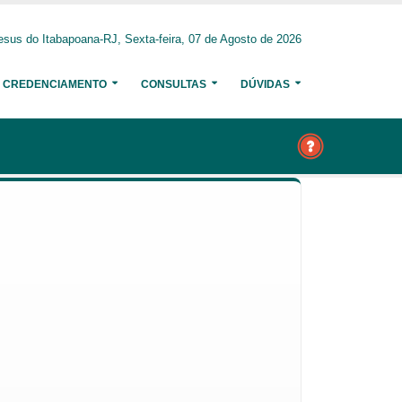
sus do Itabapoana-RJ, Sexta-feira, 07 de Agosto de 2026
CREDENCIAMENTO
CONSULTAS
DÚVIDAS