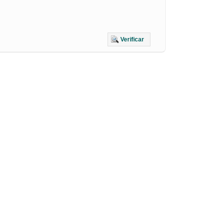
Verificar