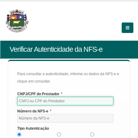
Verificar Autenticidade da NFS-e
Para consultar a autenticidade, informe os dados da NFS-e e
clique em consultar.
CNPJ/CPF do Prestador
*
Número da NFS-e
*
Tipo Autenticação