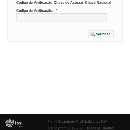
Código de Verificação
Chave de Acesso
Chave Nacional
Código de Verificação:
*
Verificar
Fiorilli Sociedade Civil Software LTDA
© Copyright 2012-2026. Todos os Direitos