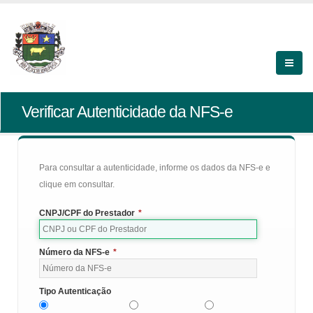
Verificar Autenticidade da NFS-e
Para consultar a autenticidade, informe os dados da NFS-e e
clique em consultar.
CNPJ/CPF do Prestador
*
Número da NFS-e
*
Tipo Autenticação