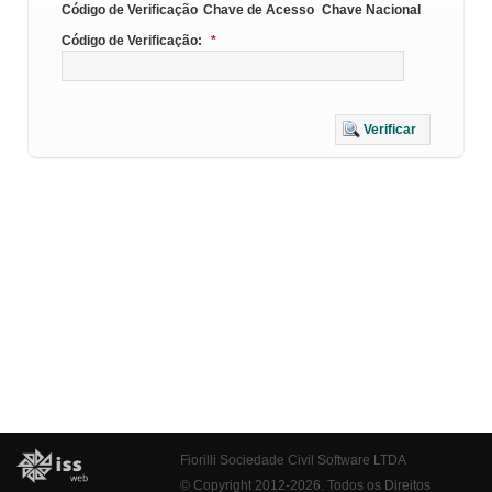
Código de Verificação
Chave de Acesso
Chave Nacional
Código de Verificação:
*
Verificar
Fiorilli Sociedade Civil Software LTDA
© Copyright 2012-2026. Todos os Direitos