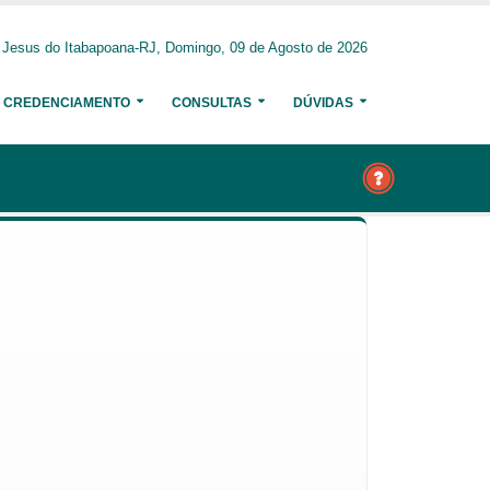
Jesus do Itabapoana-RJ, Domingo, 09 de Agosto de 2026
CREDENCIAMENTO
CONSULTAS
DÚVIDAS