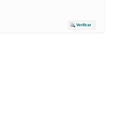
Verificar