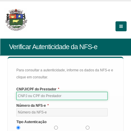
Verificar Autenticidade da NFS-e
Para consultar a autenticidade, informe os dados da NFS-e e
clique em consultar.
CNPJ/CPF do Prestador
*
Número da NFS-e
*
Tipo Autenticação