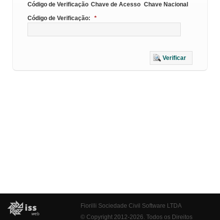
Código de Verificação
Chave de Acesso
Chave Nacional
Código de Verificação:
*
Verificar
Fiorilli Sociedade Civil Software LTDA
© Copyright 2012-2026. Todos os Direitos