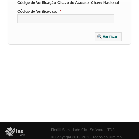
Código de Verificação
Chave de Acesso
Chave Nacional
Código de Verificação:
*
Verificar
Fiorilli Sociedade Civil Software LTDA
© Copyright 2012-2026. Todos os Direitos