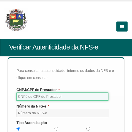
Verificar Autenticidade da NFS-e
Para consultar a autenticidade, informe os dados da NFS-e e
clique em consultar.
CNPJ/CPF do Prestador
*
Número da NFS-e
*
Tipo Autenticação