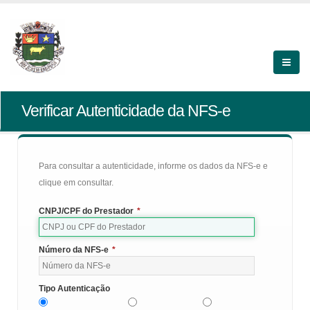
Verificar Autenticidade da NFS-e
Para consultar a autenticidade, informe os dados da NFS-e e
clique em consultar.
CNPJ/CPF do Prestador
*
Número da NFS-e
*
Tipo Autenticação