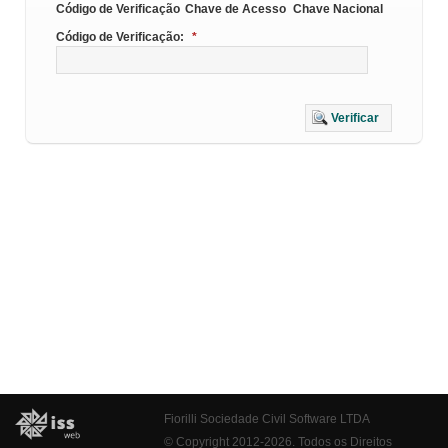
Código de Verificação
Chave de Acesso
Chave Nacional
Código de Verificação:
*
Verificar
Fiorilli Sociedade Civil Software LTDA
© Copyright 2012-2026. Todos os Direitos