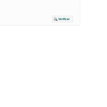
Verificar