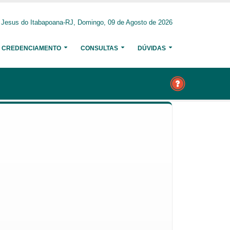
Jesus do Itabapoana-RJ, Domingo, 09 de Agosto de 2026
CREDENCIAMENTO
CONSULTAS
DÚVIDAS