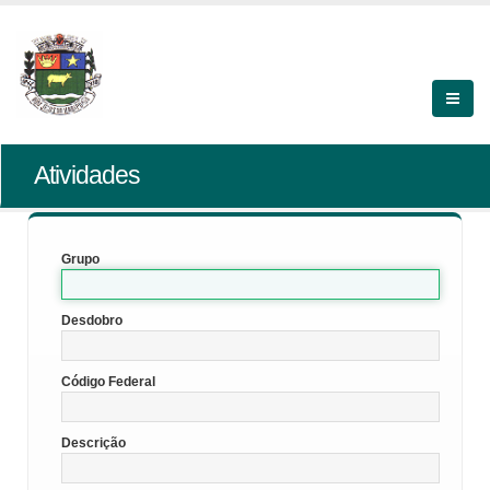
Atividades
Grupo
Desdobro
Código Federal
Descrição