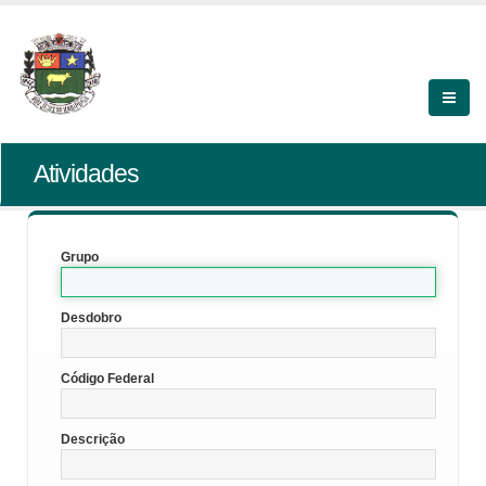
Atividades
Grupo
Desdobro
Código Federal
Descrição