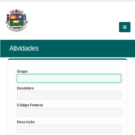
Atividades
Grupo
Desdobro
Código Federal
Descrição