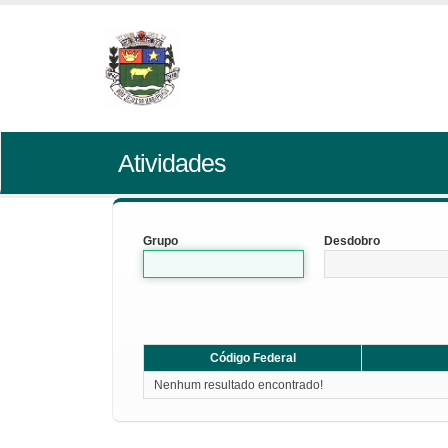
Atividades
Grupo
Desdobro
Código Federal
Nenhum resultado encontrado!