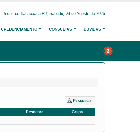
 Jesus do Itabapoana-RJ, Sábado, 08 de Agosto de 2026
CREDENCIAMENTO
CONSULTAS
DÚVIDAS
Pesquisar
Desdobro
Grupo