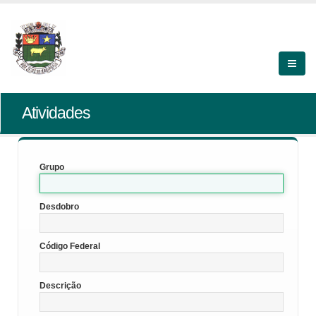
Atividades
Grupo
Desdobro
Código Federal
Descrição