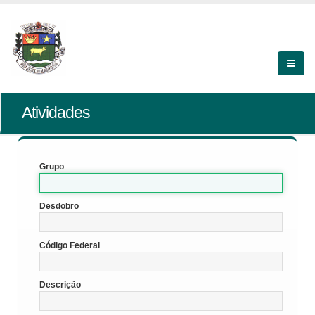
Atividades
Grupo
Desdobro
Código Federal
Descrição