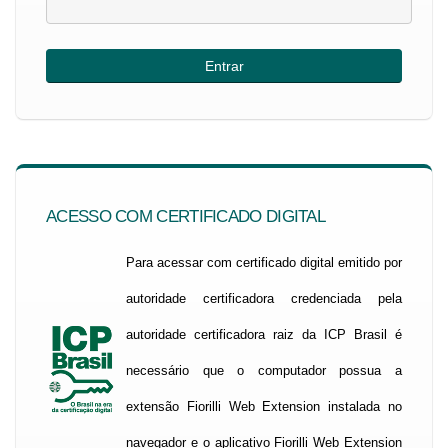
ACESSO COM CERTIFICADO DIGITAL
Para acessar com certificado digital emitido por
autoridade certificadora credenciada pela
autoridade certificadora raiz da ICP Brasil é
necessário que o computador possua a
extensão Fiorilli Web Extension instalada no
navegador e o aplicativo Fiorilli Web Extension