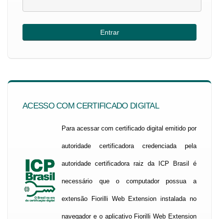
ACESSO COM CERTIFICADO DIGITAL
Para acessar com certificado digital emitido por
autoridade certificadora credenciada pela
autoridade certificadora raiz da ICP Brasil é
necessário que o computador possua a
extensão Fiorilli Web Extension instalada no
navegador e o aplicativo Fiorilli Web Extension