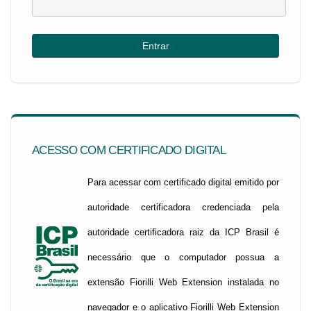
ACESSO COM CERTIFICADO DIGITAL
Para acessar com certificado digital emitido por
autoridade certificadora credenciada pela
autoridade certificadora raiz da ICP Brasil é
necessário que o computador possua a
extensão Fiorilli Web Extension instalada no
navegador e o aplicativo Fiorilli Web Extension