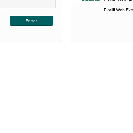
Fiorilli Web Ex