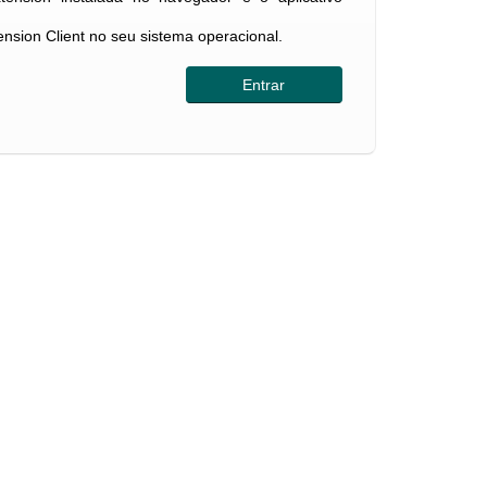
tension Client no seu sistema operacional.