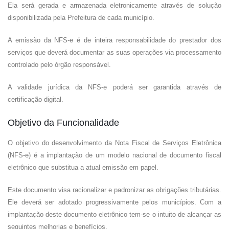
Ela será gerada e armazenada eletronicamente através de solução
disponibilizada pela Prefeitura de cada município.
A emissão da NFS-e é de inteira responsabilidade do prestador dos
serviços que deverá documentar as suas operações via processamento
controlado pelo órgão responsável.
A validade jurídica da NFS-e poderá ser garantida através de
certificação digital.
Objetivo da Funcionalidade
O objetivo do desenvolvimento da Nota Fiscal de Serviços Eletrônica
(NFS-e) é a implantação de um modelo nacional de documento fiscal
eletrônico que substitua a atual emissão em papel.
Este documento visa racionalizar e padronizar as obrigações tributárias.
Ele deverá ser adotado progressivamente pelos municípios. Com a
implantação deste documento eletrônico tem-se o intuito de alcançar as
seguintes melhorias e benefícios.