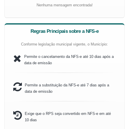
Nenhuma mensagem encontrada!
Regras Principais sobre a NFS-e
Conforme legislação municipal vigente, o Município:
Permite o cancelamento da NFS-e até 10 dias após a
data de emissão
Permite a substituição da NFS-e até 7 dias após a
data de emissão
Exige que o RPS seja convertido em NFS-e em até
10 dias