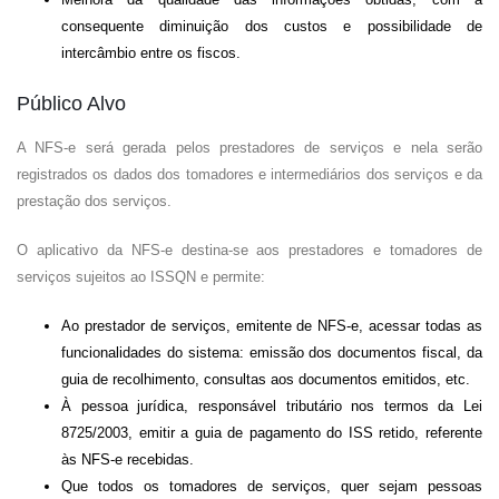
consequente diminuição dos custos e possibilidade de
intercâmbio entre os fiscos.
Público Alvo
A NFS-e será gerada pelos prestadores de serviços e nela serão
registrados os dados dos tomadores e intermediários dos serviços e da
prestação dos serviços.
O aplicativo da NFS-e destina-se aos prestadores e tomadores de
serviços sujeitos ao ISSQN e permite:
Ao prestador de serviços, emitente de NFS-e, acessar todas as
funcionalidades do sistema: emissão dos documentos fiscal, da
guia de recolhimento, consultas aos documentos emitidos, etc.
À pessoa jurídica, responsável tributário nos termos da Lei
8725/2003, emitir a guia de pagamento do ISS retido, referente
às NFS-e recebidas.
Que todos os tomadores de serviços, quer sejam pessoas