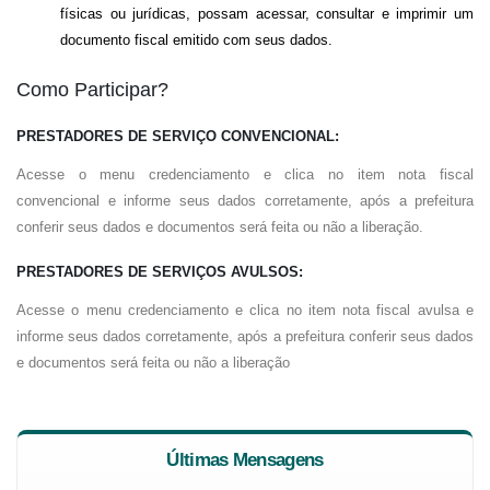
físicas ou jurídicas, possam acessar, consultar e imprimir um
documento fiscal emitido com seus dados.
Como Participar?
PRESTADORES DE SERVIÇO CONVENCIONAL:
Acesse o menu credenciamento e clica no item nota fiscal
convencional e informe seus dados corretamente, após a prefeitura
conferir seus dados e documentos será feita ou não a liberação.
PRESTADORES DE SERVIÇOS AVULSOS:
Acesse o menu credenciamento e clica no item nota fiscal avulsa e
informe seus dados corretamente, após a prefeitura conferir seus dados
e documentos será feita ou não a liberação
Últimas Mensagens