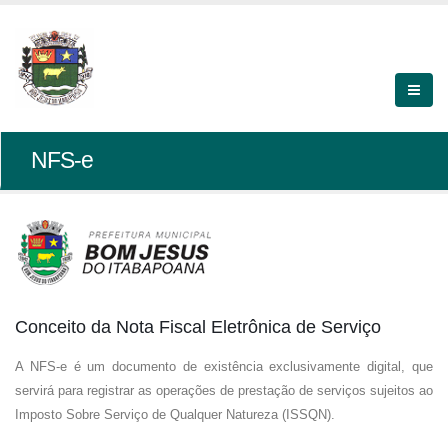
NFS-e
Conceito da Nota Fiscal Eletrônica de Serviço
A NFS-e é um documento de existência exclusivamente digital, que
servirá para registrar as operações de prestação de serviços sujeitos ao
Imposto Sobre Serviço de Qualquer Natureza (ISSQN).