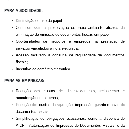
PARA A SOCIEDADE:
Diminuição do uso de papel;
Contribuir com a preservação do meio ambiente através da
eliminação da emissão de documentos fiscais em papel;
Oportunidades de negócios e empregos na prestação de
serviços vinculados à nota eletrônica;
Acesso facilitado à consulta de regularidade de documentos
fiscais;
Incentivo ao comércio eletrônico.
PARA AS EMPRESAS:
Redução dos custos de desenvolvimento, treinamento e
manutenção de sistemas;
Redução dos custos de aquisição, impressão, guarda e envio de
documentos fiscais;
Simplificação de obrigações acessórias, como a dispensa de
AIDF – Autorização de Impressão de Documentos Fiscais, e da